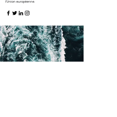
l'Union européenne.