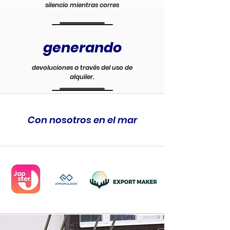
silencio mientras corres
generando
devoluciones a través del uso de
alquiler.
Con nosotros en el mar