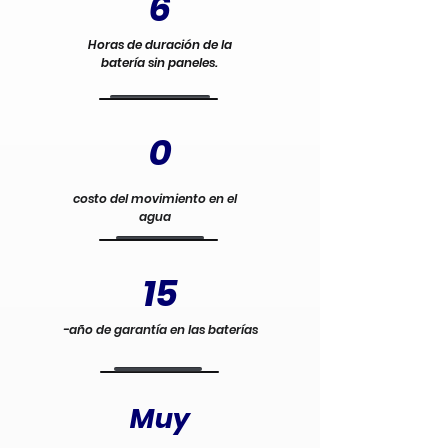
6
Horas de duración de la
batería sin paneles.
0
costo del movimiento en el
agua
15
-año de garantía en las baterías
Muy