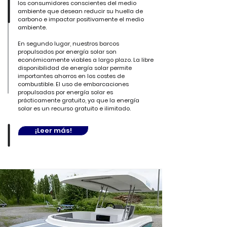
los consumidores conscientes del medio
ambiente que desean reducir su huella de
carbono e impactar positivamente el medio
ambiente.
En segundo lugar, nuestros barcos
propulsados por energía solar son
económicamente viables a largo plazo. La libre
disponibilidad de energía solar permite
importantes ahorros en los costes de
combustible. El uso de embarcaciones
propulsadas por energía solar es
prácticamente gratuito, ya que la energía
solar es un recurso gratuito e ilimitado.
¡Leer más!