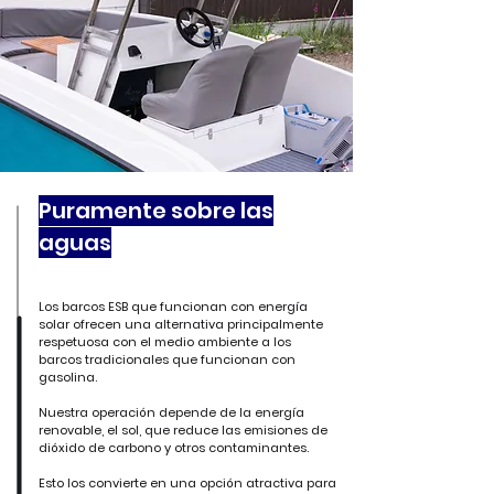
Puramente sobre las
aguas
Los barcos ESB que funcionan con energía
solar ofrecen una alternativa principalmente
respetuosa con el medio ambiente a los
barcos tradicionales que funcionan con
gasolina.
Nuestra operación depende de la energía
renovable, el sol, que reduce las emisiones de
dióxido de carbono y otros contaminantes.
Esto los convierte en una opción atractiva para