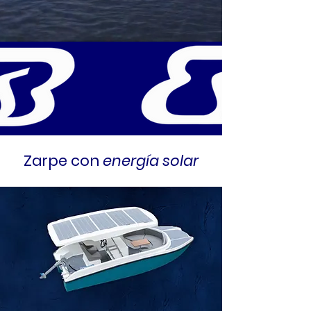
Zarpe con
energía solar